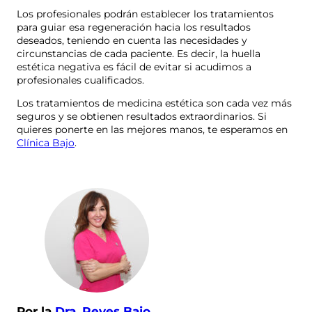
Los profesionales podrán establecer los tratamientos
para guiar esa regeneración hacia los resultados
deseados, teniendo en cuenta las necesidades y
circunstancias de cada paciente. Es decir, la huella
estética negativa es fácil de evitar si acudimos a
profesionales cualificados.
Los tratamientos de medicina estética son cada vez más
seguros y se obtienen resultados extraordinarios. Si
quieres ponerte en las mejores manos, te esperamos en
Clínica Bajo
.
Por la
Dra. Reyes Bajo