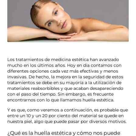
Los tratamientos de medicina estética han avanzado
mucho en los últimos años. Hoy en día contamos con
diferentes opciones cada vez más efectivas y menos
invasivas. De hecho, la mejora en la seguridad de estos
tratamientos se debe en su mayoría a la utilización de
materiales reabsorbibles y que acaban desapareciendo
con el paso del tiempo. Sin embargo, es frecuente
encontrarnos con lo que llamamos huella estética.
Y es que, como veremos a continuación, es probable que
entre un 10 y un 20 por ciento del material se quede en
nuestra piel, algo que puede pasar por diversos motivos.
¿Qué es la huella estética y cómo nos puede