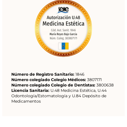
Número de Registro Sanitario:
1846
Número colegiado Colegio Médicos:
3807171
Número colegiado Colegio de Dentistas:
3800638
Licencia Sanitaria:
U.48 Medicina Estética, U.44
Odontología/Estomatología y U.84 Depósito de
Medicamentos