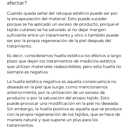
afectar?
Cuando queda señal del retoque estético puede ser por
la encapsulación del material. Esto puede suceder
porque se ha aplicado un exceso de producto, porque el
tejido cutáneo se ha saturado al no dejar margen
suficiente entre un tratamiento y otro o también puede
ser por la propia regeneración de la piel después del
tratamiento.
Es decir, consideramos huella estética los efectos a largo
plazo que dejan los tratamientos de medicina estética
que utilizan materiales reabsorbibles, pero esta huella no
siempre es negativa.
La huella estética negativa es aquella consecuencia no
deseada en la piel que surge, como mencionamos
anteriormente, por la utilización de un exceso de
producto o por la saturación del propio tejido. Esto
puede provocar una modificación en la piel no deseada.
Sin embargo, la huella positiva es aquella que se produce
con la propia regeneración de los tejidos, que se hace de
manera natural y que supone un plus para los
tratamientos.