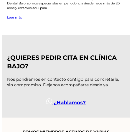
Dental Bajo, somos especialistas en periodoncia desde hace más de 20
años y estamos aquí para…
Leer más
¿QUIERES PEDIR CITA EN CLÍNICA
BAJO?
Nos pondremos en contacto contigo para concretarla,
sin compromiso. Déjanos acompañarte desde ya.
¿Hablamos?