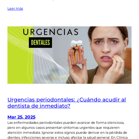
Leer más
Urgencias periodontales: ¿Cuándo acudir al
dentista de inmediato?
Mar 25, 2025
Las enfermedades periodontales pueden avanzar de forma silenciosa,
pero en algunos casos presentan síntomas urgentes que requieren
atención inmediata. Ignorar estos signos puede derivar en la pérdida de
dientes, infecciones severas e incluso afectar la salud general. En Clínica