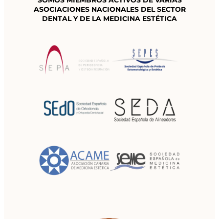
SOMOS MIEMBROS ACTIVOS DE VARIAS
ASOCIACIONES NACIONALES
DEL SECTOR
DENTAL Y DE LA MEDICINA ESTÉTICA