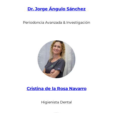
Dr. Jorge Ángulo Sánchez
Periodoncia Avanzada & Investigación
Cristina de la Rosa Navarro
Higienista Dental