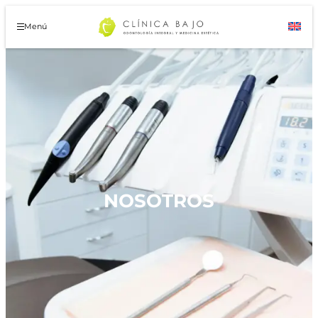
Menú
NOSOTROS