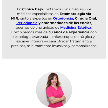
En
Clínica Bajo
contamos con un equipo de
médicos especialistas en
Estomatología vía
MIR,
junto a expertos en
Ortodoncia
, Cirugía Oral,
Periodoncia
y enfermedades de las encías
,
además de una unidad de
Medicina Estética
.
Combinamos más de
30 años de experiencia
con
tecnología avanzada —microscopía quirúrgica y
escáner intraoral— para ofrecer tratamientos
precisos, mínimamente invasivos y personalizados.