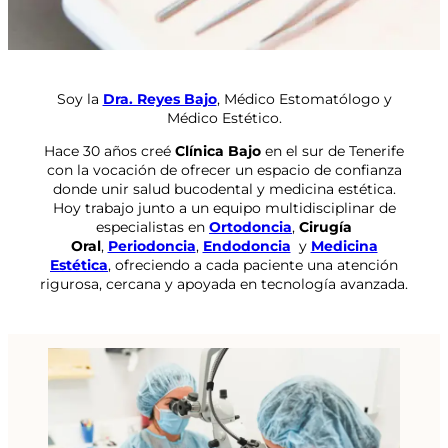
Soy la
Dra. Reyes Bajo
, Médico Estomatólogo y
Médico Estético.
Hace 30 años creé
Clínica Bajo
en el sur de Tenerife
con la vocación de ofrecer un espacio de confianza
donde unir salud bucodental y medicina estética.
Hoy trabajo junto a un equipo multidisciplinar de
especialistas en
Ortodoncia
,
Cirugía
Oral
,
Periodoncia
,
Endodoncia
y
Medicina
Estética
, ofreciendo a cada paciente una atención
rigurosa, cercana y apoyada en tecnología avanzada.