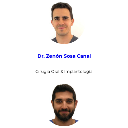
Dr. Zenón Sosa Canal
Cirugía Oral & Implantología