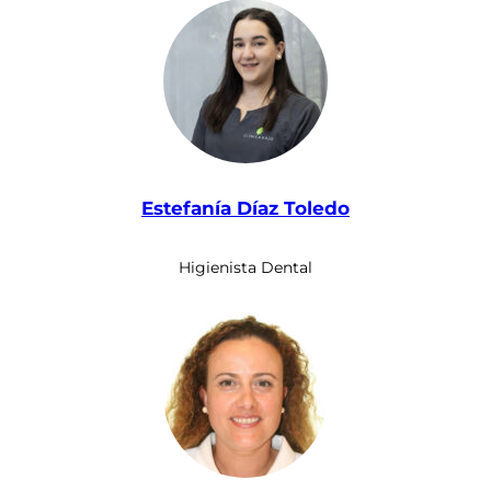
Estefanía Díaz Toledo
Higienista Dental