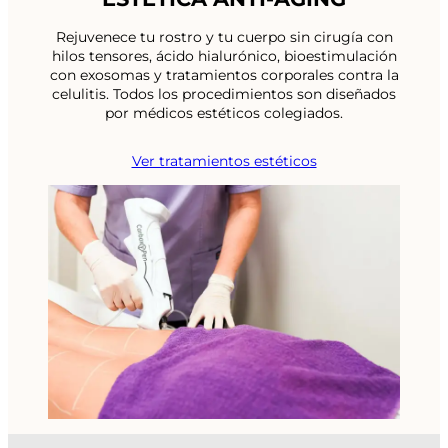
Rejuvenece tu rostro y tu cuerpo sin cirugía con
hilos tensores, ácido hialurónico, bioestimulación
con exosomas y tratamientos corporales contra la
celulitis. Todos los procedimientos son diseñados
por médicos estéticos colegiados.
Ver tratamientos estéticos