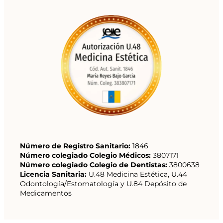
Número de Registro Sanitario:
1846
Número colegiado Colegio Médicos:
3807171
Número colegiado Colegio de Dentistas:
3800638
Licencia Sanitaria:
U.48 Medicina Estética, U.44
Odontología/Estomatología y U.84 Depósito de
Medicamentos