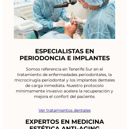
ESPECIALISTAS EN
PERIODONCIA E IMPLANTES
Somos referencia en Tenerife Sur en el
tratamiento de enfermedades periodontales, la
microcirugía periodontal y los implantes dentales
de carga inmediata. Nuestro protocolo
mínimamente invasivo acelera la recuperación y
mejora el confort del paciente.
Ver tratamientos dentales
EXPERTOS EN MEDICINA
ESTÉTICA ANTI-AGING