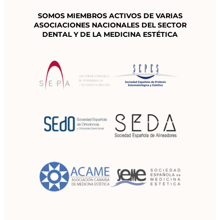
SOMOS MIEMBROS ACTIVOS DE VARIAS
ASOCIACIONES NACIONALES
DEL SECTOR
DENTAL Y DE LA MEDICINA ESTÉTICA