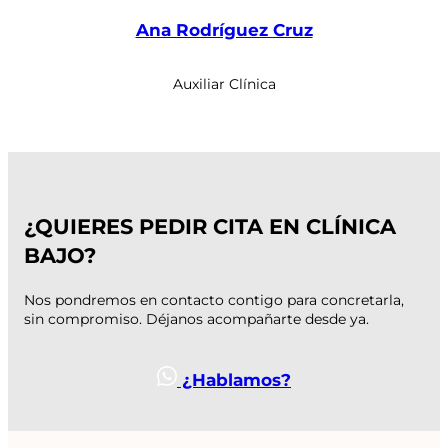
Ana Rodríguez Cruz
Auxiliar Clínica
¿QUIERES PEDIR CITA EN CLÍNICA
BAJO?
Nos pondremos en contacto contigo para concretarla,
sin compromiso. Déjanos acompañarte desde ya.
¿Hablamos?