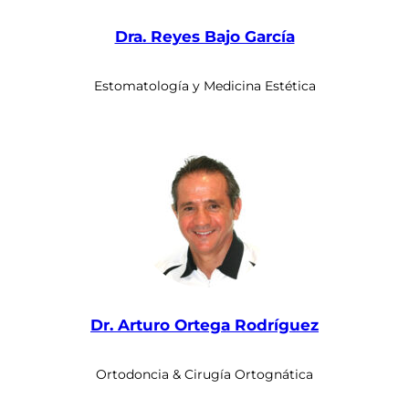
Dra. Reyes Bajo García
Estomatología y Medicina Estética
Dr. Arturo Ortega Rodríguez
Ortodoncia & Cirugía Ortognática