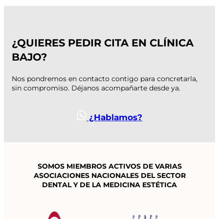
¿QUIERES PEDIR CITA EN CLÍNICA
BAJO?
Nos pondremos en contacto contigo para concretarla,
sin compromiso. Déjanos acompañarte desde ya.
¿Hablamos?
SOMOS MIEMBROS ACTIVOS DE VARIAS
ASOCIACIONES NACIONALES
DEL SECTOR
DENTAL Y DE LA MEDICINA ESTÉTICA