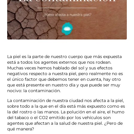
La piel es la parte de nuestro cuerpo que más expuesta
está a todos los agentes externos que nos rodean.
Muchas veces hemos hablado del sol y sus efectos
negativos respecto a nuestra piel, pero realmente no es
el único factor que debemos tener en cuenta, hay otro
que está presente en nuestro día y que puede ser muy
nocivo: la contaminación.
La contaminación de nuestra ciudad nos afecta a la piel,
sobre todo a la que en el día está más expuesto como es
la del rostro o las manos. La polución en el aire, el humo
del tabaco o el CO2 emitido por los vehículos son
agentes que afectan a la salud de nuestra piel. ¿Pero de
qué manera?