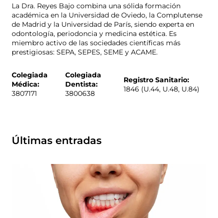
La Dra. Reyes Bajo combina una sólida formación
académica en la Universidad de Oviedo, la Complutense
de Madrid y la Universidad de París, siendo experta en
odontología, periodoncia y medicina estética. Es
miembro activo de las sociedades científicas más
prestigiosas: SEPA, SEPES, SEME y ACAME.
Colegiada
Colegiada
Registro Sanitario:
Médica:
Dentista:
1846 (U.44, U.48, U.84)
3807171
3800638
Últimas entradas