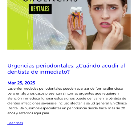
Urgencias periodontales: ¿Cuándo acudir al
dentista de inmediato?
Mar 25, 2025
Las enfermedades periodontales pueden avanzar de forma silenciosa,
pero en algunos casos presentan síntomas urgentes que requieren
atención inmediata. Ignorar estos signos puede derivar en la pérdida de
dientes, infecciones severas e incluso afectar la salud general. En Clínica
Dental Bajo, somos especialistas en periodoncia desde hace más de 20
años y estamos aquí para…
Leer más