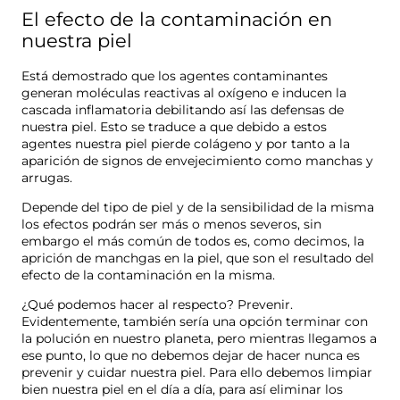
El efecto de la contaminación en
nuestra piel
Está demostrado que los agentes contaminantes
generan moléculas reactivas al oxígeno e inducen la
cascada inflamatoria debilitando así las defensas de
nuestra piel. Esto se traduce a que debido a estos
agentes nuestra piel pierde colágeno y por tanto a la
aparición de signos de envejecimiento como manchas y
arrugas.
Depende del tipo de piel y de la sensibilidad de la misma
los efectos podrán ser más o menos severos, sin
embargo el más común de todos es, como decimos, la
aprición de manchgas en la piel, que son el resultado del
efecto de la contaminación en la misma.
¿Qué podemos hacer al respecto? Prevenir.
Evidentemente, también sería una opción terminar con
la polución en nuestro planeta, pero mientras llegamos a
ese punto, lo que no debemos dejar de hacer nunca es
prevenir y cuidar nuestra piel. Para ello debemos limpiar
bien nuestra piel en el día a día, para así eliminar los