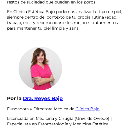
restos de suciedad que queden en los poros.
En Clínica Estética Bajo podemos analizar tu tipo de piel,
siempre dentro del contexto de tu propia rutina (edad,
trabajo, etc.) y recomendarte los mejores tratamientos
para mantener tu piel limpia y sana.
Por la
Dra. Reyes Bajo
Fundadora y Directora Médica de
Clínica Bajo
Licenciada en Medicina y Cirugía (Univ. de Oviedo) |
Especialista en Estomatología y Medicina Estética