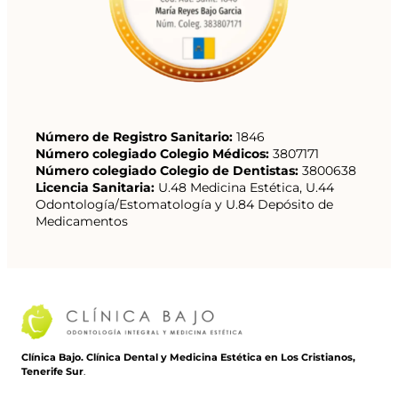
Número de Registro Sanitario:
1846
Número colegiado Colegio Médicos:
3807171
Número colegiado Colegio de Dentistas:
3800638
Licencia Sanitaria:
U.48 Medicina Estética, U.44
Odontología/Estomatología y U.84 Depósito de
Medicamentos
Clínica Bajo. Clínica Dental y Medicina Estética en Los Cristianos,
Tenerife Sur
.