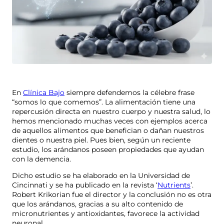
En
Clínica Bajo
siempre defendemos la célebre frase
“somos lo que comemos”. La alimentación tiene una
repercusión directa en nuestro cuerpo y nuestra salud, lo
hemos mencionado muchas veces con ejemplos acerca
de aquellos alimentos que benefician o dañan nuestros
dientes o nuestra piel. Pues bien, según un reciente
estudio, los arándanos poseen propiedades que ayudan
con la demencia.
Dicho estudio se ha elaborado en la Universidad de
Cincinnati y se ha publicado en la revista ‘
Nutrients
’.
Robert Krikorian fue el director y la conclusión no es otra
que los arándanos, gracias a su alto contenido de
micronutrientes y antioxidantes, favorece la actividad
neuronal.