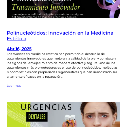
Polinucleótidos: Innovación en la Medicina
Estética
Abr 16, 2025
Los avances en medicina estética han permitido el desarrollo de
tratamientos innovadores que mejoran la calidad de la piel y combaten
los signos del envejecimiento de manera efectiva y segura. Uno de los
tratamientos más prometedores es el uso de polinucleótidos, moléculas
biocompatibles con propiedades regenerativas que han demostrado ser
altamente eficaces en la reparación…
Leer más