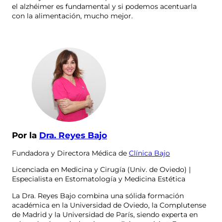
el alzhéimer es fundamental y si podemos acentuarla
con la alimentación, mucho mejor.
Por la
Dra. Reyes Bajo
Fundadora y Directora Médica de
Clínica Bajo
Licenciada en Medicina y Cirugía (Univ. de Oviedo) |
Especialista en Estomatología y Medicina Estética
La Dra. Reyes Bajo combina una sólida formación
académica en la Universidad de Oviedo, la Complutense
de Madrid y la Universidad de París, siendo experta en