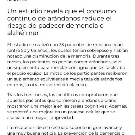
Un estudio revela que el consumo
continuo de arándanos reduce el
riesgo de padecer demencia o
alzhéimer
El estudio se realizó con 33 pacientes de mediana edad
(entre 50 y 65 años), los cuales tenían sobrepeso y habían
notado una disminución de la memoria. Durante tres
meses, los pacientes no podían comer arándanos, solo
un suplemento para mezclar con agua que les facilitaba
el propio equipo. La mitad de los participantes recibieron
un suplemento equivalente a media taza de arándanos
enteros, la otra mitad recibió placebo.
Tras los tres meses, los científicos comprobaron que
aquellos pacientes que comieron arándanos a diario
mostraron una mejoría en las tareas cognitivas. Además,
se mostró una mejora en un proceso celular que se
asocia a una mayor longevidad.
La resolución de este estudio supone un gran avance y
una muy buena noticia. La prevención de la demencia o