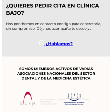
¿QUIERES PEDIR CITA EN CLÍNICA
BAJO?
Nos pondremos en contacto contigo para concretarla,
sin compromiso. Déjanos acompañarte desde ya.
¿Hablamos?
SOMOS MIEMBROS ACTIVOS DE VARIAS
ASOCIACIONES NACIONALES
DEL SECTOR
DENTAL Y DE LA MEDICINA ESTÉTICA