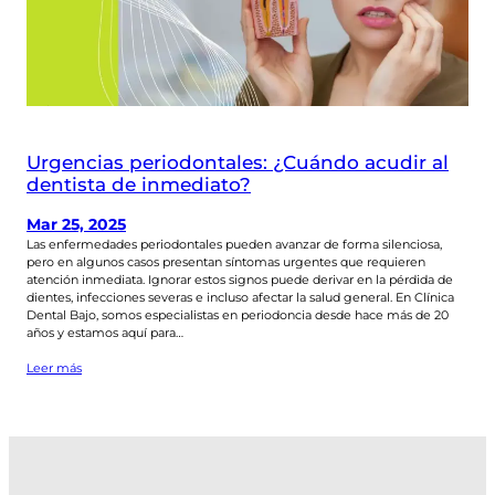
Urgencias periodontales: ¿Cuándo acudir al
dentista de inmediato?
Mar 25, 2025
Las enfermedades periodontales pueden avanzar de forma silenciosa,
pero en algunos casos presentan síntomas urgentes que requieren
atención inmediata. Ignorar estos signos puede derivar en la pérdida de
dientes, infecciones severas e incluso afectar la salud general. En Clínica
Dental Bajo, somos especialistas en periodoncia desde hace más de 20
años y estamos aquí para…
Leer más