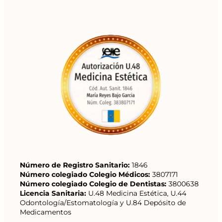
Número de Registro Sanitario:
1846
Número colegiado Colegio Médicos:
3807171
Número colegiado Colegio de Dentistas:
3800638
Licencia Sanitaria:
U.48 Medicina Estética, U.44
Odontología/Estomatología y U.84 Depósito de
Medicamentos