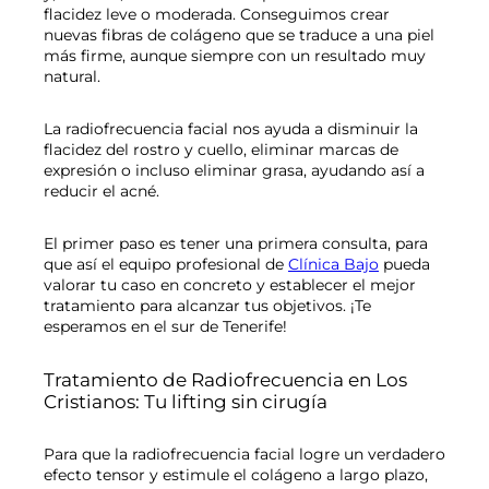
flacidez leve o moderada. Conseguimos crear
nuevas fibras de colágeno que se traduce a una piel
más firme, aunque siempre con un resultado muy
natural.
La radiofrecuencia facial nos ayuda a disminuir la
flacidez del rostro y cuello, eliminar marcas de
expresión o incluso eliminar grasa, ayudando así a
reducir el acné.
El primer paso es tener una primera consulta, para
que así el equipo profesional de
Clínica Bajo
pueda
valorar tu caso en concreto y establecer el mejor
tratamiento para alcanzar tus objetivos. ¡Te
esperamos en el sur de Tenerife!
Tratamiento de Radiofrecuencia en Los
Cristianos: Tu lifting sin cirugía
Para que la radiofrecuencia facial logre un verdadero
efecto tensor y estimule el colágeno a largo plazo,