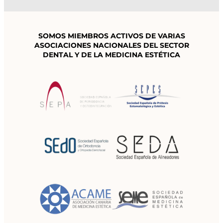
SOMOS MIEMBROS ACTIVOS DE VARIAS
ASOCIACIONES NACIONALES
DEL SECTOR
DENTAL Y DE LA MEDICINA ESTÉTICA