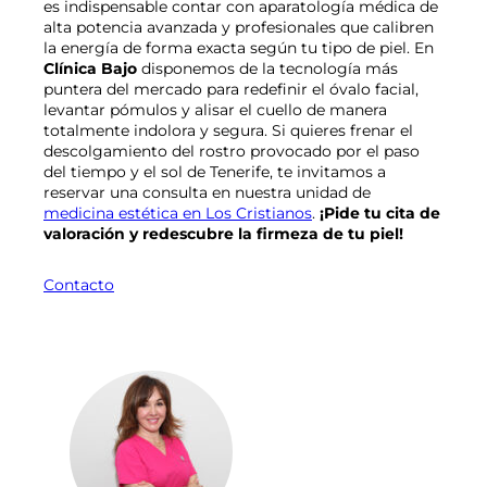
es indispensable contar con aparatología médica de
alta potencia avanzada y profesionales que calibren
la energía de forma exacta según tu tipo de piel. En
Clínica Bajo
disponemos de la tecnología más
puntera del mercado para redefinir el óvalo facial,
levantar pómulos y alisar el cuello de manera
totalmente indolora y segura. Si quieres frenar el
descolgamiento del rostro provocado por el paso
del tiempo y el sol de Tenerife, te invitamos a
reservar una consulta en nuestra unidad de
medicina estética en Los Cristianos
.
¡Pide tu cita de
valoración y redescubre la firmeza de tu piel!
Contacto