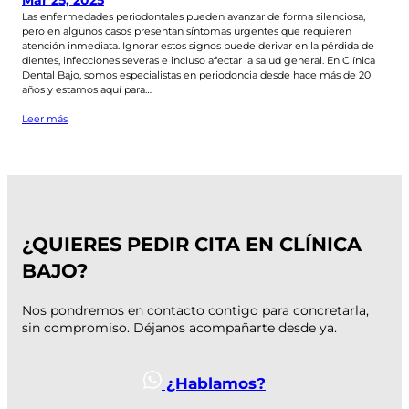
Mar 25, 2025
Las enfermedades periodontales pueden avanzar de forma silenciosa,
pero en algunos casos presentan síntomas urgentes que requieren
atención inmediata. Ignorar estos signos puede derivar en la pérdida de
dientes, infecciones severas e incluso afectar la salud general. En Clínica
Dental Bajo, somos especialistas en periodoncia desde hace más de 20
años y estamos aquí para…
Leer más
¿QUIERES PEDIR CITA EN CLÍNICA
BAJO?
Nos pondremos en contacto contigo para concretarla,
sin compromiso. Déjanos acompañarte desde ya.
¿Hablamos?